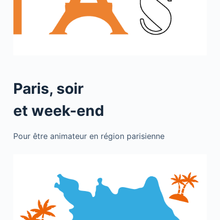
Paris, soir
et week-end
Pour être animateur en région parisienne