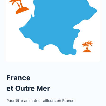
France
et Outre Mer
Pour être animateur ailleurs en France