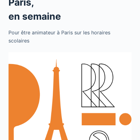
Paris,
en semaine
Pour être animateur à Paris sur les horaires
scolaires