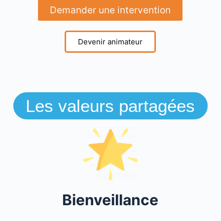
Demander une intervention
Devenir animateur
Les valeurs partagées
Bienveillance