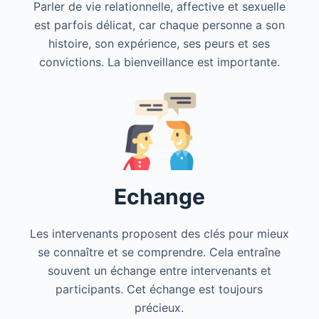
Parler de vie relationnelle, affective et sexuelle
est parfois délicat, car chaque personne a son
histoire, son expérience, ses peurs et ses
convictions. La bienveillance est importante.
Echange
Les intervenants proposent des clés pour mieux
se connaître et se comprendre. Cela entraîne
souvent un échange entre intervenants et
participants. Cet échange est toujours
précieux.