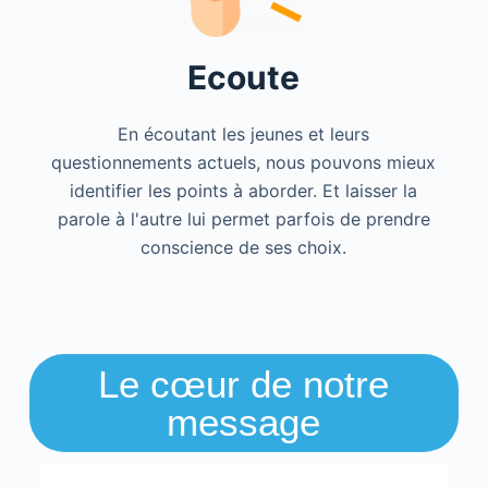
Ecoute
En écoutant les jeunes et leurs
questionnements actuels, nous pouvons mieux
identifier les points à aborder. Et laisser la
parole à l'autre lui permet parfois de prendre
conscience de ses choix.
Le cœur de notre
message