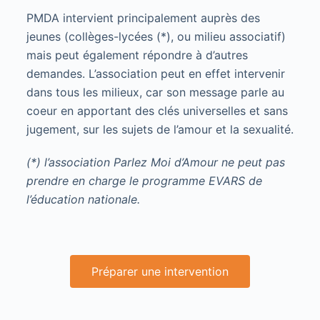
PMDA intervient principalement auprès des 
jeunes (collèges-lycées (*), ou milieu associatif) 
mais peut également répondre à d’autres 
demandes. 
L’association peut en effet intervenir
dans tous les milieux, car son message parle au
coeur en apportant des clés universelles et sans
jugement, sur les sujets de l’amour et la sexualité.
(*) l’association Parlez Moi d’Amour ne peut pas
prendre en charge le programme EVARS de
l’éducation nationale.
Préparer une intervention