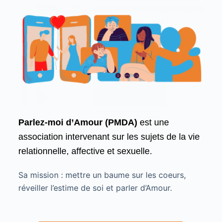
Parlez-moi d’Amour (PMDA)
est une
association intervenant sur les sujets de la vie
relationnelle, affective et sexuelle
.
Sa mission : mettre un baume sur les coeurs,
réveiller l’estime de soi et parler d’Amour.