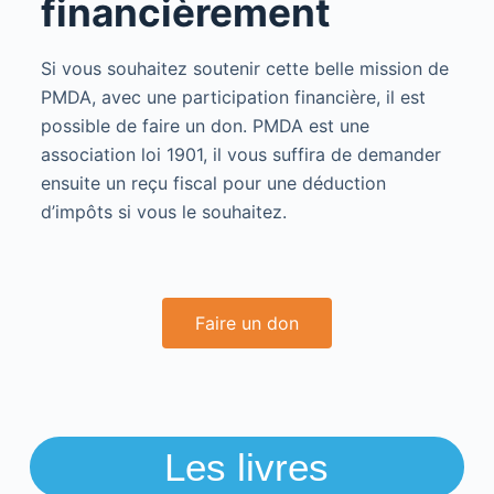
financièrement
Si vous souhaitez soutenir cette belle mission de
PMDA, avec une participation financière, il est
possible de faire un don. PMDA est une
association loi 1901, il vous suffira de demander
ensuite un reçu fiscal pour une déduction
d’impôts si vous le souhaitez.
Faire un don
Les livres