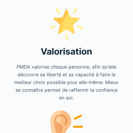
Valorisation
PMDA valorise chaque personne, afin qu'elle
découvre sa liberté et sa capacité à faire le
meilleur choix possible pour elle-même. Mieux
se connaître permet de raffermir la confiance
en soi.