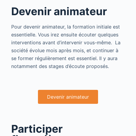
Devenir animateur
Pour devenir animateur, la formation initiale est
essentielle. Vous irez ensuite écouter quelques
interventions avant d’intervenir vous-même. La
société évolue mois après mois, et continuer à
se former régulièrement est essentiel. Il y aura
notamment des stages d’écoute proposés.
Devenir animateur
Participer