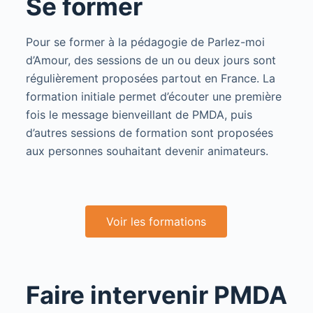
Se former
Pour se former à la pédagogie de Parlez-moi
d’Amour, des sessions de un ou deux jours sont
régulièrement proposées partout en France. La
formation initiale permet d’écouter une première
fois le message bienveillant de PMDA, puis
d’autres sessions de formation sont proposées
aux personnes souhaitant devenir animateurs.
Voir les formations
Faire intervenir PMDA