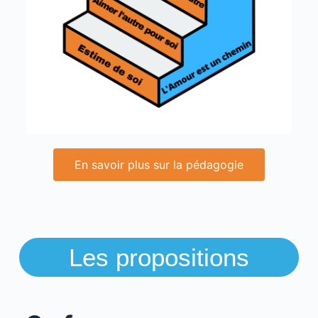
En savoir plus sur la pédagogie
Les propositions