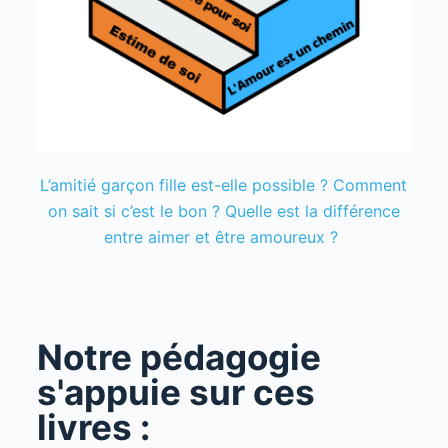
L’amitié garçon fille est-elle possible ? Comment
on sait si c’est le bon ? Quelle est la différence
entre aimer et être amoureux ?
Notre pédagogie
s'appuie sur ces
livres :