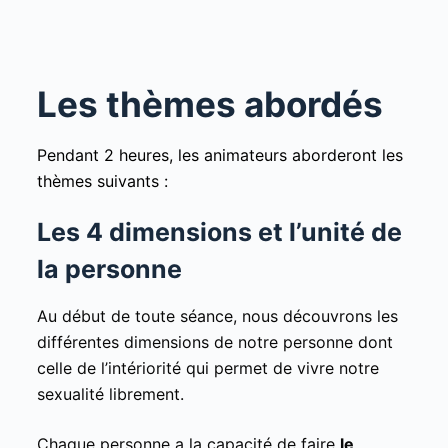
Les thèmes abordés
Pendant 2 heures, les animateurs aborderont les
thèmes suivants :
Les 4 dimensions et l’unité de
la personne
Au début de toute séance, nous découvrons les
différentes dimensions de notre personne dont
celle de l’intériorité qui permet de vivre notre
sexualité librement.
Chaque personne a la capacité de faire
le