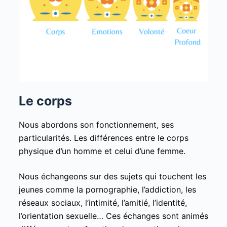
Le corps
Nous abordons son fonctionnement, ses
particularités. Les différences entre le corps
physique d’un homme et celui d’une femme.
Nous échangeons sur des sujets qui touchent les
jeunes comme la pornographie, l’addiction, les
réseaux sociaux, l’intimité, l’amitié, l’identité,
l’orientation sexuelle… Ces échanges sont animés