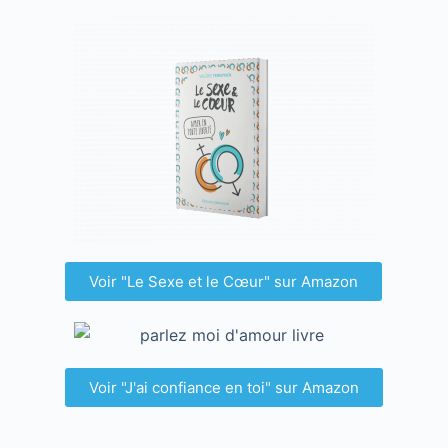
Voir "Le Sexe et le Cœur" sur Amazon
Voir "J'ai confiance en toi" sur Amazon