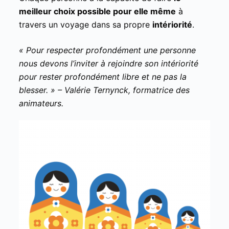
meilleur choix possible pour elle même
à
travers un voyage dans sa propre
intériorité
.
« Pour respecter profondément une personne
nous devons l’inviter à rejoindre son intériorité
pour rester profondément libre et ne pas la
blesser. » – Valérie Ternynck, formatrice des
animateurs.