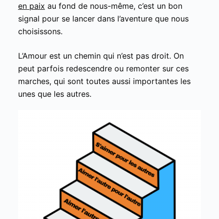
en paix
au fond de nous-même, c’est un bon
signal pour se lancer dans l’aventure que nous
choisissons.
L’Amour est un chemin qui n’est pas droit. On
peut parfois redescendre ou remonter sur ces
marches, qui sont toutes aussi importantes les
unes que les autres.