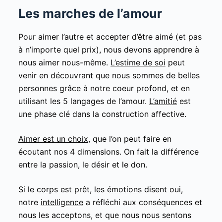
Les marches de l’amour
Pour aimer l’autre et accepter d’être aimé (et pas
à n’importe quel prix), nous devons apprendre à
nous aimer nous-même.
L’estime de soi
peut
venir en découvrant que nous sommes de belles
personnes grâce à notre coeur profond, et en
utilisant les 5 langages de l’amour.
L’amitié
est
une phase clé dans la construction affective.
Aimer est un choix
, que l’on peut faire en
écoutant nos 4 dimensions. On fait la différence
entre la passion, le désir et le don.
Si le
corps
est prêt, les
émotions
disent oui,
notre
intelligence
a réfléchi aux conséquences et
nous les acceptons, et que nous nous sentons