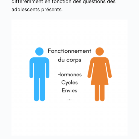
différemment en fonction des questions des
adolescents présents.