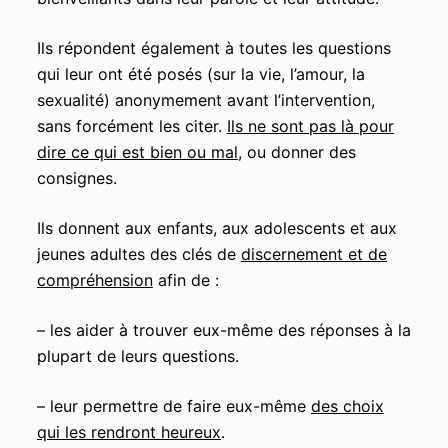
Ils répondent également à toutes les questions
qui leur ont été posés (sur la vie, l’amour, la
sexualité) anonymement avant l’intervention,
sans forcément les citer.
Ils ne sont pas là pour
dire ce qui est bien ou mal
, ou donner des
consignes.
Ils donnent aux enfants, aux adolescents et aux
jeunes adultes des clés de
discernement et de
compréhension
afin de :
– les aider à trouver eux-même des réponses à la
plupart de leurs questions.
– leur permettre de faire eux-même
des choix
qui les rendront heureux
.