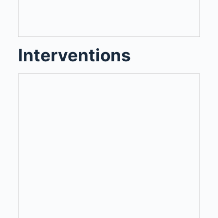
Interventions